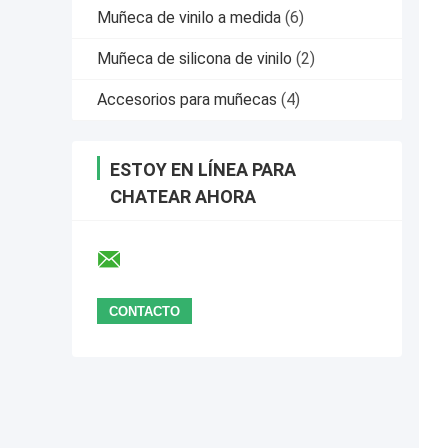
Muñeca de vinilo a medida
(6)
Muñeca de silicona de vinilo
(2)
Accesorios para muñecas
(4)
ESTOY EN LÍNEA PARA
CHATEAR AHORA