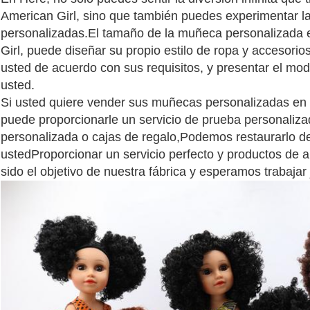
American Girl, sino que también puedes experimentar l
personalizadas.El tamaño de la muñeca personalizada
Girl, puede diseñar su propio estilo de ropa y accesorios
usted de acuerdo con sus requisitos, y presentar el mo
usted.
Si usted quiere vender sus muñecas personalizadas en 
puede proporcionarle un servicio de prueba personaliz
personalizada o cajas de regalo,Podemos restaurarlo d
ustedProporcionar un servicio perfecto y productos de a
sido el objetivo de nuestra fábrica y esperamos trabajar 